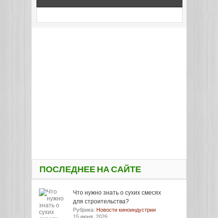
ПОСЛЕДНЕЕ НА САЙТЕ
Что нужно знать о сухих смесях
для строительства?
Рубрика:
Новости киноиндустрии
15 июня, 2026