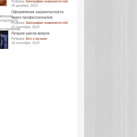
Рубрика:
Биографии знаменитостей
20 декабря, 2023
Оформление загранпаспорта
через профессионалов
Рубрика:
Биографии знаменитостей
22 сентября, 2023
Лучшая школа вокала
Рубрика:
Все о музыке
18 сентября, 2023