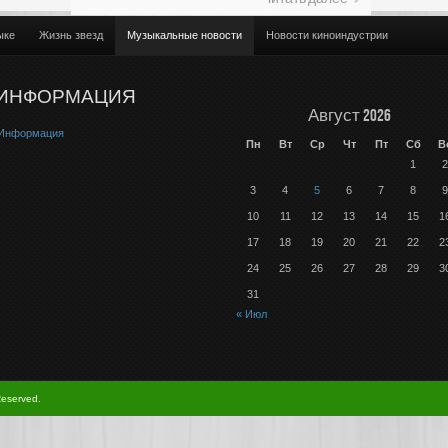
ыке
Жизнь звезд
Музыкальные новости
Новости киноиндустрии
ИНФОРМАЦИЯ
Август 2026
Информация
Пн
Вт
Ср
Чт
Пт
Сб
В
1
2
3
4
5
6
7
8
9
10
11
12
13
14
15
1
17
18
19
20
21
22
2
24
25
26
27
28
29
3
31
« Июл
Reserved.