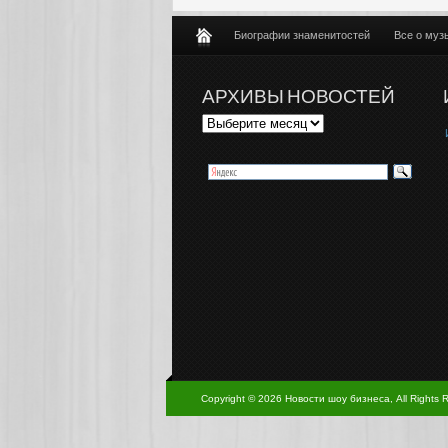
Биографии знаменитостей
Все о муз
АРХИВЫ НОВОСТЕЙ
Copyright © 2026 Новости шоу бизнеса, All Rights 