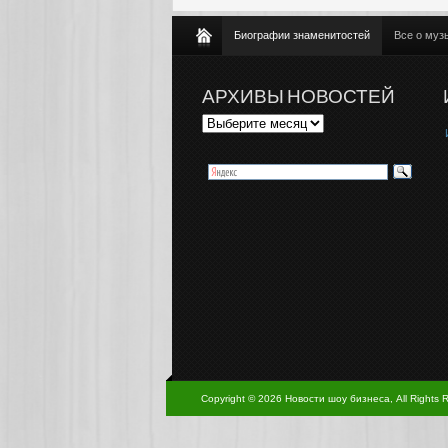
Биографии знаменитостей
Все о муз
АРХИВЫ НОВОСТЕЙ
Copyright © 2026 Новости шоу бизнеса, All Rights 