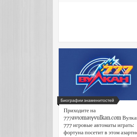
Биографии знаменитостей
Приходите на
777avtomatyvulkan.com Вулка
777 игровые автоматы играть:
фортуна посетит в этом азарт