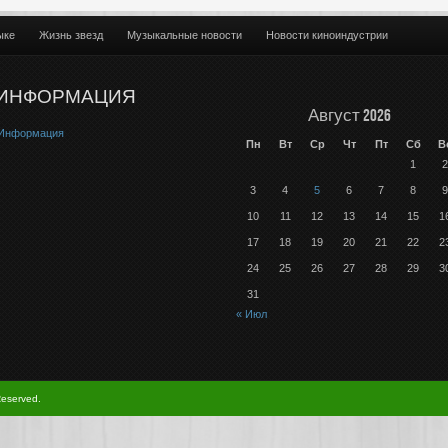
ыке
Жизнь звезд
Музыкальные новости
Новости киноиндустрии
ИНФОРМАЦИЯ
Август 2026
Информация
Пн
Вт
Ср
Чт
Пт
Сб
В
1
2
3
4
5
6
7
8
9
10
11
12
13
14
15
1
17
18
19
20
21
22
2
24
25
26
27
28
29
3
31
« Июл
Reserved.