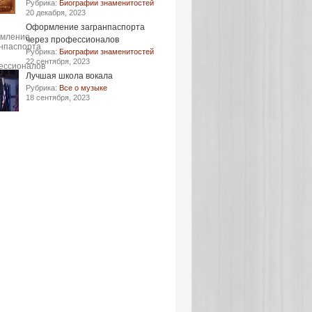
Рубрика:
Биографии знаменитостей
20 декабря, 2023
Оформление загранпаспорта
через профессионалов
Рубрика:
Биографии знаменитостей
22 сентября, 2023
Лучшая школа вокала
Рубрика:
Все о музыке
18 сентября, 2023