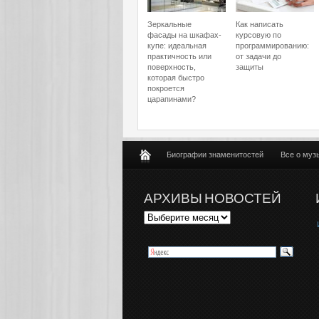
Зеркальные
Как написать
фасады на шкафах-
курсовую по
купе: идеальная
программированию:
практичность или
от задачи до
поверхность,
защиты
которая быстро
покроется
царапинами?
Биографии знаменитостей
Все о муз
АРХИВЫ НОВОСТЕЙ