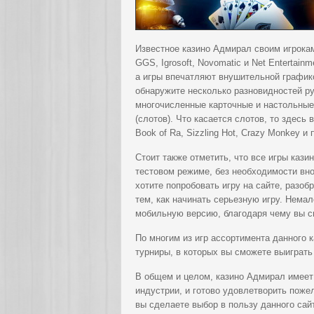
Известное казино Адмирал своим игрокам
GGS, Igrosoft, Novomatic и Net Entertai
а игры впечатляют внушительной график
обнаружите несколько разновидностей р
многочисленные карточные и настольные
(слотов). Что касается слотов, то здесь
Book of Ra, Sizzling Hot, Crazy Monkey и 
Стоит также отметить, что все игры кази
тестовом режиме, без необходимости вно
хотите попробовать игру на сайте, разо
тем, как начинать серьезную игру. Нема
мобильную версию, благодаря чему вы см
По многим из игр ассортимента данного 
турниры, в которых вы сможете выиграт
В общем и целом, казино Адмирал имеет 
индустрии, и готово удовлетворить поже
вы сделаете выбор в пользу данного сайт