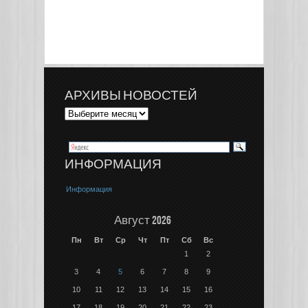
АРХИВЫ НОВОСТЕЙ
ИНФОРМАЦИЯ
Информация
Август 2026
Пн
Вт
Ср
Чт
Пт
Сб
Вс
1
2
3
4
5
6
7
8
9
10
11
12
13
14
15
16
17
18
19
20
21
22
23