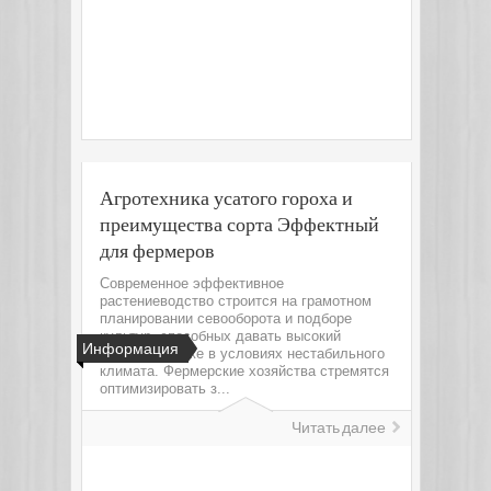
Агротехника усатого гороха и
преимущества сорта Эффектный
для фермеров
Современное эффективное
растениеводство строится на грамотном
планировании севооборота и подборе
культур, способных давать высокий
Информация
результат даже в условиях нестабильного
климата. Фермерские хозяйства стремятся
оптимизировать з...
Читать далее