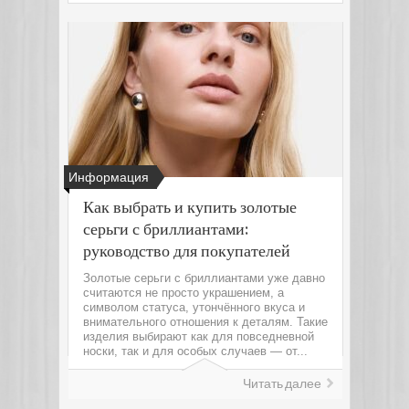
Информация
Как выбрать и купить золотые
серьги с бриллиантами:
руководство для покупателей
Золотые серьги с бриллиантами уже давно
считаются не просто украшением, а
символом статуса, утончённого вкуса и
внимательного отношения к деталям. Такие
изделия выбирают как для повседневной
носки, так и для особых случаев — от...
Читать далее