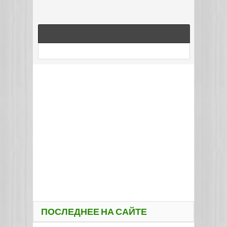
ПОСЛЕДНЕЕ НА САЙТЕ