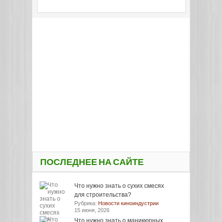
ПОСЛЕДНЕЕ НА САЙТЕ
Что нужно знать о сухих смесях
для строительства?
Рубрика:
Новости киноиндустрии
15 июня, 2026
Что нужно знать о маникюрных