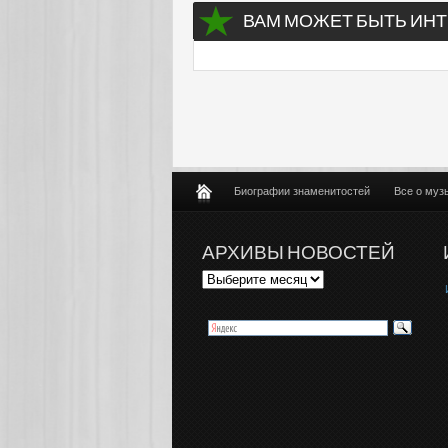
ВАМ МОЖЕТ БЫТЬ ИНТ
Биографии знаменитостей
Все о муз
АРХИВЫ НОВОСТЕЙ