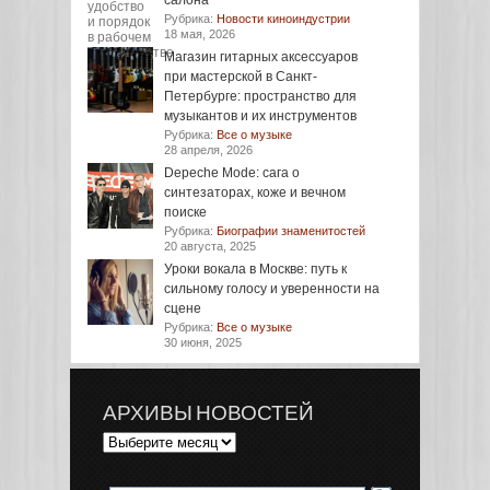
салона
Рубрика:
Новости киноиндустрии
18 мая, 2026
Магазин гитарных аксессуаров
при мастерской в Санкт-
Петербурге: пространство для
музыкантов и их инструментов
Рубрика:
Все о музыке
28 апреля, 2026
Depeche Mode: сага о
синтезаторах, коже и вечном
поиске
Рубрика:
Биографии знаменитостей
20 августа, 2025
Уроки вокала в Москве: путь к
сильному голосу и уверенности на
сцене
Рубрика:
Все о музыке
30 июня, 2025
АРХИВЫ НОВОСТЕЙ