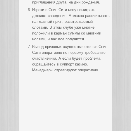
приглашения друга, на дни рождения.
Игроки в Спин Сити могут выиграть
джекпот заведения. А можно рассчитывать
на главный приз , разыгрываемый
слотами. В этом клубе уже многие
положили в карман суммы со многими
нолями, и вас все получится.
Вывод призовых осуществляется из Спин
Сити оперативно по первому требованию
счастливчика. А если будет проблема,
обращайтесь в суппорт казино.
Менеджеры отреагируют оперативно.