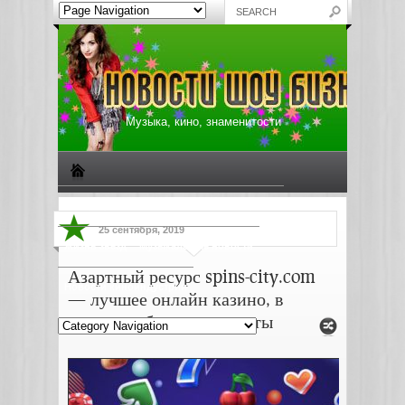
Музыка, кино, знаменитости
Биографии знаменитостей
Все о музыке
25 сентября, 2019
Жизнь звезд
Музыкальные новости
Азартный ресурс spins-city.com
Новости киноиндустрии
— лучшее онлайн казино, в
котором сбываются мечты