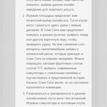
пожалел, выбрав данное онлайн-
заведение для азартного досуга.
Игровая площадка предлагает вам
гигантский выбор онлайн-игр. Гости клуба
могут сразиться здесь даже с живым
дилером. В Спин Сити вам предлагают
поиграть в разные рулетки, выбрать покер
или другую карточную игру, чтобы
проверить удачу. Но вне сомнения слот-
аппараты наилюбимейшие забавы у
обожателей риска, которые приходят в
Спин Сити за новыми эмоциями. Можно
повращать катушки фруктовых слотов,
слотов 777, выбрать современные
симуляторы с сюжетными линиями и
поучаствовать в предложенной истории.
Каталог Спин Сити велик, но он постоянно
пополняется новинками.
Развлекаться и тренироваться в данном
онлайн-казино гости могут без вложений.
Игровые симуляторы в коллекции клуба