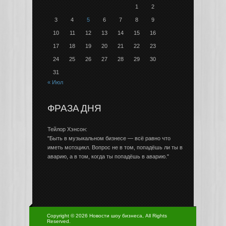
1
2
3
4
5
6
7
8
9
10
11
12
13
14
15
16
17
18
19
20
21
22
23
24
25
26
27
28
29
30
31
« Июл
ФРАЗА ДНЯ
Тейлор Хэнсон:
"Быть в музыкальном бизнесе — всё равно что
иметь мотоцикл. Вопрос не в том, попадёшь ли ты в
аварию, а в том, когда ты попадёшь в аварию."
Copyright © 2026 Новости шоу бизнеса, All Rights
Reserved.