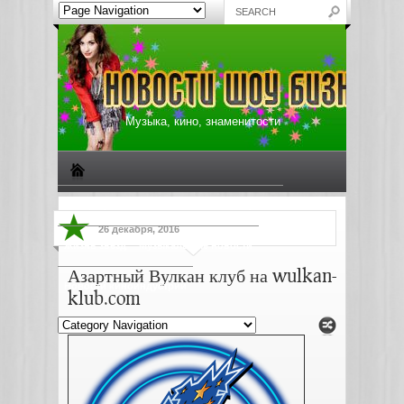
Музыка, кино, знаменитости
Биографии знаменитостей
Все о музыке
26 декабря, 2016
Жизнь звезд
Музыкальные новости
Азартный Вулкан клуб на wulkan-
Новости киноиндустрии
klub.com