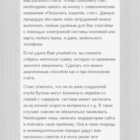
виртуального счёта. Чтобы пополнить счёт,
необходимо нажать на кнопку с символическим
названием «Пополнить кошелёк, счёт». Данную
процедуру без каких либо затруднений можно
выполнить любым удобным для Вас способом:
с помощью электронной системы платежей или
карты любого банка, и даже, мобильного
телефона.
Если удача Вам улыбнётся, вы сможете
собрать неплохую сумму, которую со временем
захотите обналичить. Сделать это можно
аналогичным способом как и при пополнении
счёта.
Стоит отметить, что не по вине создателей
клуба Вулкан могут возникнуть перебои со
связей с сервером, система может заглючить
из-за плохой скорости интернета и т.д. В таких
случаях совсем не обязательно паниковать.
Необходимо лишь написать модераторам сайта
и пояснить свою проблему. Они в свою очередь
в незамедлительном порядке дадут вам
несколько советов и в итоге решат все