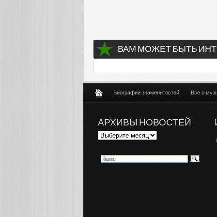
ВАМ МОЖЕТ БЫТЬ ИНТ
Биографии знаменитостей
Все о муз
АРХИВЫ НОВОСТЕЙ