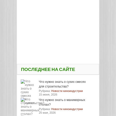
ПОСЛЕДНЕЕ НА САЙТЕ
Что нужно знать о сухих смесях
для строительства?
Рубрика:
Новости киноиндустрии
15 июня, 2026
Что нужно знать о маникюрных
столах?
Рубрика:
Новости киноиндустрии
25 мая, 2026