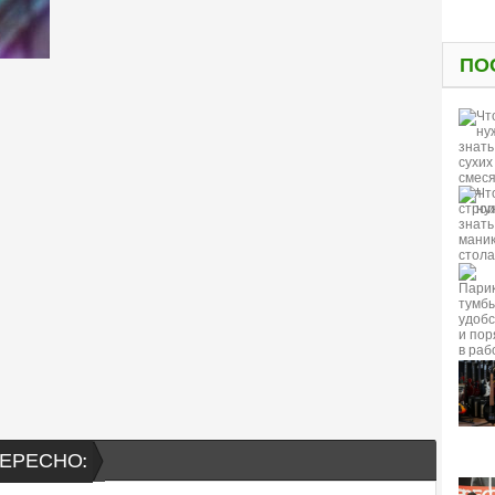
ПО
ЕРЕСНО: