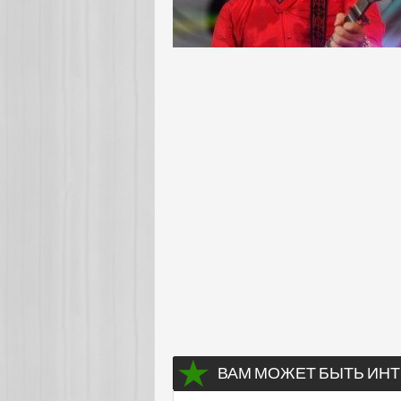
ВАМ МОЖЕТ БЫТЬ ИНТ