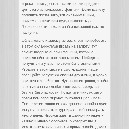
игроки также делают ставки, но им придется
для этого использовать фантики. Демо-валюту
получите после загрузки онлайн-машины,
причем фантики вам будут выдавать до
бесконечности, пока игра без вложений вам не
наскучит.
Обязательно каждому из вас стоит попробовать
в этом онлайн-клубе играть на валюту, тут
самые щедрые онлайн-машины, которые
помогли обогатиться уже многим. Победить
получится и у вас, но стоит быть активными.
Играйте в этом месте в слот-машины чаще,
посещайте ресурс со своими друзьями, и удача
вам точно улыбнется. Нужна регистрация, чтобы
все выигранные любителем риска средства
были в безопасности. Потратите минуту, зато
потом вам гарантируют конфиденциальность.
После регистрации игроки данного онлайн-клуба
могут участвовать в турнирах, чтобы выиграть
много денег. Игроков ждет в данном интернет-
казино и много сюрпризов, о которых вы и
мечтать не могли в иных игорных онлайн-домах.