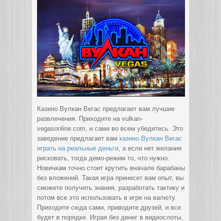
Казино Вулкан Вегас предлагает вам лучшие
развлечения. Приходите на vulkan-
vegasonline.com, и сами во всем убедитесь. Это
заведение предлагает вам
казино Вулкан Вегас
играть на реальные деньги
, а если нет желания
рисковать, тогда демо-режим то, что нужно.
Новичкам точно стоит крутить вначале барабаны
без вложений. Такая игра принесет вам опыт, вы
сможете получить знания, разработать тактику и
потом все это использовать в игре на валюту.
Приходите сюда сами, приводите друзей, и все
будет в порядке. Играя без денег в видеослоты,