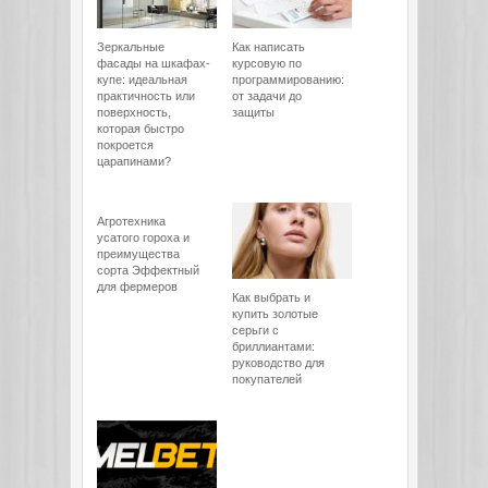
Зеркальные
Как написать
фасады на шкафах-
курсовую по
купе: идеальная
программированию:
практичность или
от задачи до
поверхность,
защиты
которая быстро
покроется
царапинами?
Агротехника
усатого гороха и
преимущества
сорта Эффектный
для фермеров
Как выбрать и
купить золотые
серьги с
бриллиантами:
руководство для
покупателей