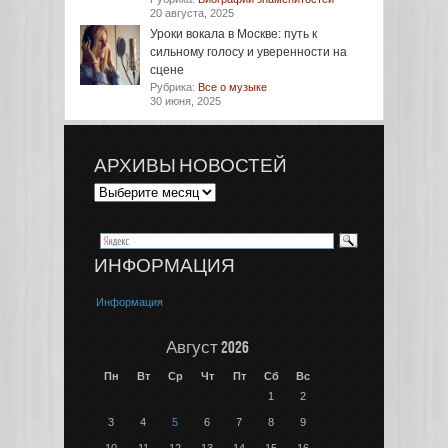
20 августа, 2025
Уроки вокала в Москве: путь к
сильному голосу и уверенности на
сцене
Рубрика:
Все о музыке
30 июня, 2025
АРХИВЫ НОВОСТЕЙ
ИНФОРМАЦИЯ
Информация
Август 2026
Пн
Вт
Ср
Чт
Пт
Сб
Вс
1
2
3
4
5
6
7
8
9