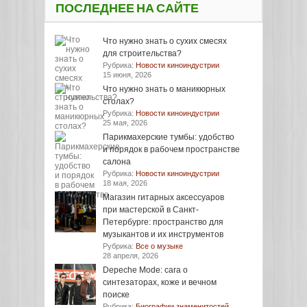
ПОСЛЕДНЕЕ НА САЙТЕ
Что нужно знать о сухих смесях
для строительства?
Рубрика:
Новости киноиндустрии
15 июня, 2026
Что нужно знать о маникюрных
столах?
Рубрика:
Новости киноиндустрии
25 мая, 2026
Парикмахерские тумбы: удобство
и порядок в рабочем пространстве
салона
Рубрика:
Новости киноиндустрии
18 мая, 2026
Магазин гитарных аксессуаров
при мастерской в Санкт-
Петербурге: пространство для
музыкантов и их инструментов
Рубрика:
Все о музыке
28 апреля, 2026
Depeche Mode: сага о
синтезаторах, коже и вечном
поиске
Рубрика:
Биографии знаменитостей