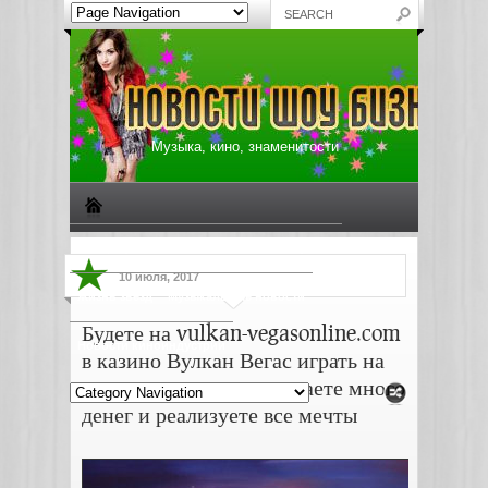
Музыка, кино, знаменитости
Биографии знаменитостей
Все о музыке
10 июля, 2017
Жизнь звезд
Музыкальные новости
Будете на vulkan-vegasonline.com
Новости киноиндустрии
в казино Вулкан Вегас играть на
реальные деньги, выиграете много
денег и реализуете все мечты