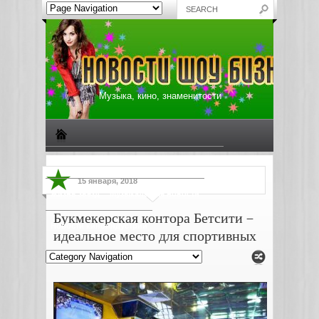
Музыка, кино, знаменитости
Биографии знаменитостей
Все о музыке
15 января, 2018
Жизнь звезд
Музыкальные новости
Букмекерская контора Бетсити –
Новости киноиндустрии
идеальное место для спортивных
ставок