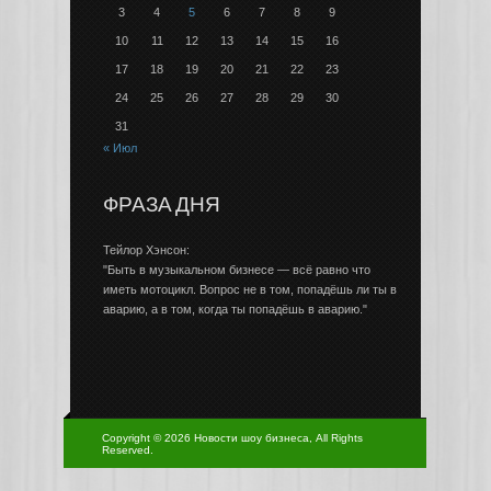
3
4
5
6
7
8
9
10
11
12
13
14
15
16
17
18
19
20
21
22
23
24
25
26
27
28
29
30
31
« Июл
ФРАЗА ДНЯ
Тейлор Хэнсон:
"Быть в музыкальном бизнесе — всё равно что
иметь мотоцикл. Вопрос не в том, попадёшь ли ты в
аварию, а в том, когда ты попадёшь в аварию."
Copyright © 2026 Новости шоу бизнеса, All Rights
Reserved.