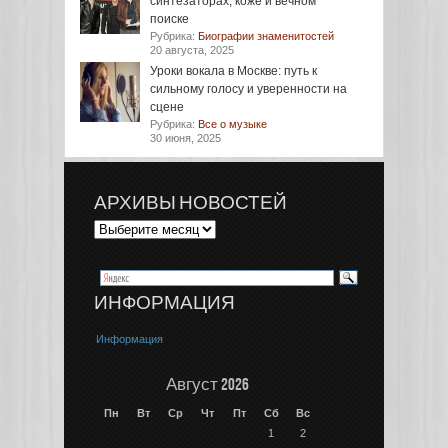
синтезаторах, коже и вечном
поиске
Рубрика:
Биографии знаменитостей
20 августа, 2025
Уроки вокала в Москве: путь к
сильному голосу и уверенности на
сцене
Рубрика:
Все о музыке
30 июня, 2025
АРХИВЫ НОВОСТЕЙ
ИНФОРМАЦИЯ
Информация
Август 2026
Пн
Вт
Ср
Чт
Пт
Сб
Вс
1
2