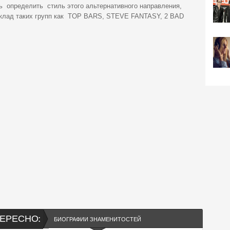
сть определить стиль этого альтернативного направления,
вклад таких групп как TOP BARS, STEVE FANTASY, 2 BAD
ЕРЕСНО:
БИОГРАФИИ ЗНАМЕНИТОСТЕЙ