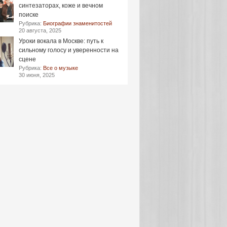
синтезаторах, коже и вечном
поиске
Рубрика:
Биографии знаменитостей
20 августа, 2025
Уроки вокала в Москве: путь к
сильному голосу и уверенности на
сцене
Рубрика:
Все о музыке
30 июня, 2025