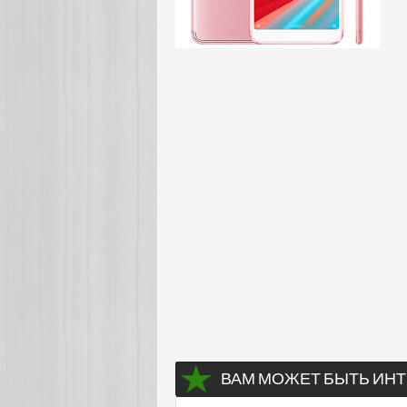
ВАМ МОЖЕТ БЫТЬ ИНТ