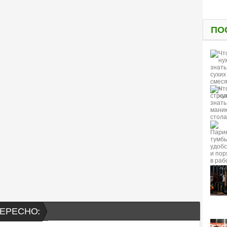
ПО
ЕРЕСНО: