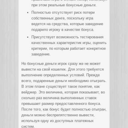
при этом реальные бонусные деньги.
Полностью отсутствует риск потери
собственных денге, поскольку игра
ведется на средства, которые заведение
подарило игроку в качестве бонуса.
Присутствует возможность тестирования
качественных характеристик игры, оценить
критерии, по которым работает конкретное
заведение.
Но бонусные деньги игрок сразу же не может
вывести на свой кошелек. Для этого требуется
выполнение определенных условий. Прежде
всего, подаренные деньги необходимо отыграть.
В этом плане существует такое понятие, как
вейджер. Это величина, которая показывает, во
сколько раз величина выполненных ставок
превышает размер предоставленного бонуса.
После того, как бонус будет полностью отыгран,
деньги можно беспрепятственно вывести,
используя одну из доступных платежных
систем.