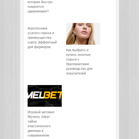
которая быстро
покроется
царапинами?
Агротехника
усатого гороха и
преимущества
сорта Эффектный
для фермеров
Как выбрать и
купить золотые
серьги с
бриллиантами:
руководство для
покупателей
Игровой автомат
Mystery Joker:
тайна
классического
джокера в
современном