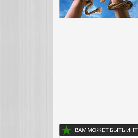
ВАМ МОЖЕТ БЫТЬ ИНТ