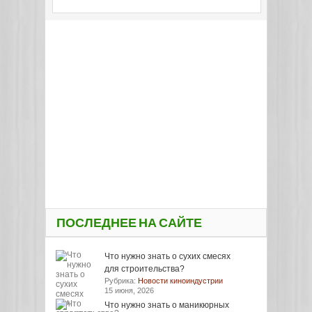
ПОСЛЕДНЕЕ НА САЙТЕ
Что нужно знать о сухих смесях
для строительства?
Рубрика:
Новости киноиндустрии
15 июня, 2026
Что нужно знать о маникюрных