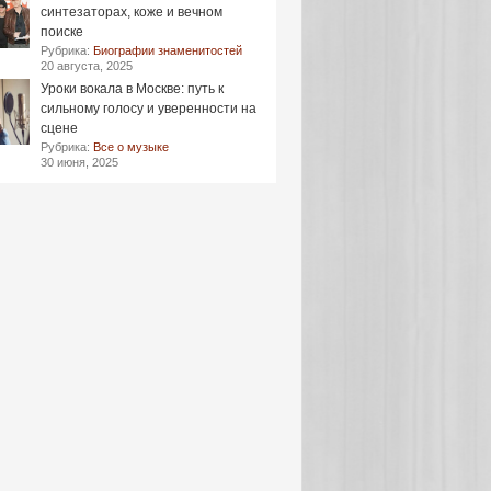
синтезаторах, коже и вечном
поиске
Рубрика:
Биографии знаменитостей
20 августа, 2025
Уроки вокала в Москве: путь к
сильному голосу и уверенности на
сцене
Рубрика:
Все о музыке
30 июня, 2025