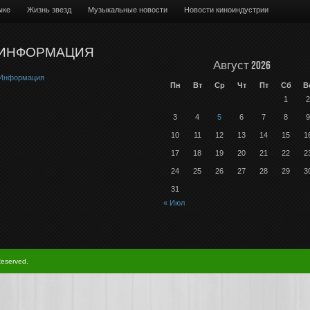
ыке
Жизнь звезд
Музыкальные новости
Новости киноиндустрии
ИНФОРМАЦИЯ
Август 2026
Информация
Пн
Вт
Ср
Чт
Пт
Сб
В
1
2
3
4
5
6
7
8
9
10
11
12
13
14
15
1
17
18
19
20
21
22
2
24
25
26
27
28
29
3
31
« Июл
Reserved.