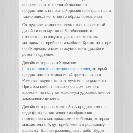
современных технологий позволяет
предоставить целостный дизайн пространства, а
также описание готового образа помещения.
Сотрудники компании предоставят проектный
дизайн и возьмут на себя обязанности
относительно закупки, доставки, монтажа
материалов, приборов и мебели. Кроме того, при
необходимости можно осуществить дизайн и
ремонт под ключ.
Дизайн интерьера в Харькове
https://stroim.kharkov.ua/design-interier
, который
предоставляет компания «Строительство и
Ремонт», осуществляют лучшие специалисты.
При этом клиент потратит совсем немного
времени, но получит максимум удовольствия от
заказанного дизайна.
Дизайн интерьера может быть предоставлен в
виде фотореалистичного изображения
помещения с материалами и мебелью, которые
максимально будут приближены к реальному
варианту. Данная разновидность работ будет