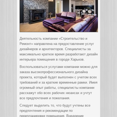
Деятельность компании «Строительство и
Ремонт» направлена на предоставление услуг
дизайнеров и архитекторов. Специалисты за
максимально краткое время разработают дизайн
интерьера помещения в городе Харьков.
Воспользоваться услугами компании можно для
заказа высокопрофессионального дизайна
проекта, который будет выполнен с учетом всех
требований и за краткие временные рамки. Имея
огромный опыт работы, специалисты компании
расскажут обо всех рабочих нюансах и учтут
все предпочтения и пожелания.
Следует выделить то, что будут учтены все
предпочтения и рекомендации по
перепланировке помещения. Внедрение