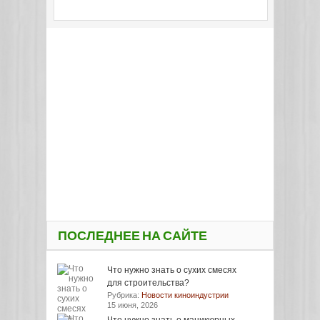
ПОСЛЕДНЕЕ НА САЙТЕ
Что нужно знать о сухих смесях
для строительства?
Рубрика:
Новости киноиндустрии
15 июня, 2026