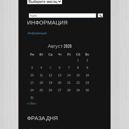
ИНФОРМАЦИЯ
Информация
Август 2026
Пн
Вт
Ср
Чт
Пт
Сб
Вс
1
2
3
4
5
6
7
8
9
10
11
12
13
14
15
16
17
18
19
20
21
22
23
24
25
26
27
28
29
30
31
« Июл
ФРАЗА ДНЯ