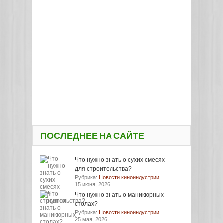
ПОСЛЕДНЕЕ НА САЙТЕ
Что нужно знать о сухих смесях
для строительства?
Рубрика:
Новости киноиндустрии
15 июня, 2026
Что нужно знать о маникюрных
столах?
Рубрика:
Новости киноиндустрии
25 мая, 2026