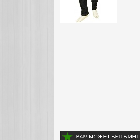
ВАМ МОЖЕТ БЫТЬ ИНТ