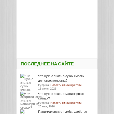
ПОСЛЕДНЕЕ НА САЙТЕ
Что нужно знать о сухих смесях
для строительства?
Рубрика:
Новости киноиндустрии
15 июня, 2026
Что нужно знать о маникюрных
столах?
Рубрика:
Новости киноиндустрии
25 мая, 2026
Парикмахерские тумбы: удобство