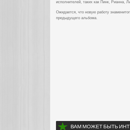
исполнителей, таких как Пинк, Рианна, Л
Ожидается, что новую работу знаменитог
предыдущего альбома.
ВАМ МОЖЕТ БЫТЬ ИНТ