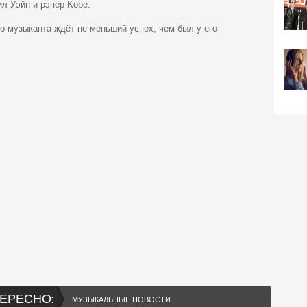
ил Уэйн и рэпер Kobe.
о музыканта ждёт не меньший успех, чем был у его
ЕРЕСНО:
МУЗЫКАЛЬНЫЕ НОВОСТИ