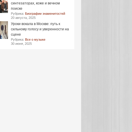
синтезаторах, коже и вечном
поиске
Рубрика:
Биографии знаменитостей
20 августа, 2025
Уроки вокала в Москве: путь к
сильному голосу и уверенности на
сцене
Рубрика:
Все о музыке
30 июня, 2025