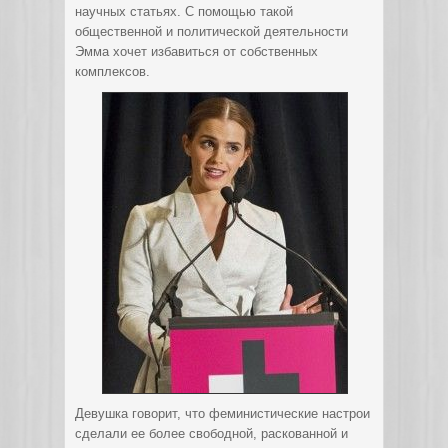
научных статьях. С помощью такой
общественной и политической деятельности
Эмма хочет избавиться от собственных
комплексов.
Девушка говорит, что феминистические настрои
сделали ее более свободной, раскованной и