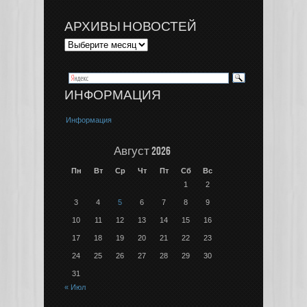
АРХИВЫ НОВОСТЕЙ
ИНФОРМАЦИЯ
Информация
Август 2026
Пн
Вт
Ср
Чт
Пт
Сб
Вс
1
2
3
4
5
6
7
8
9
10
11
12
13
14
15
16
17
18
19
20
21
22
23
24
25
26
27
28
29
30
31
« Июл