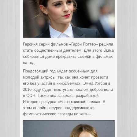
Героиня серии фильмов «Гарри Поттер» решила
стать общественным деятелем. Для этого Эмма
собирается даже прекратить съемки в фильмах
на год.
Предстоящий год будет особенным для
молодой актрисы, так как она хочет провести
его без участия в киносъемках. Эмма Уотсон в
2016 году будет выступать послом доброй воли
в ООН. Также она занялась разработкой
Интернет-ресурса «Наша книжная полка». В
этом онлайн-ресурсе поддерживаются
феминистические взгляды на жизнь.