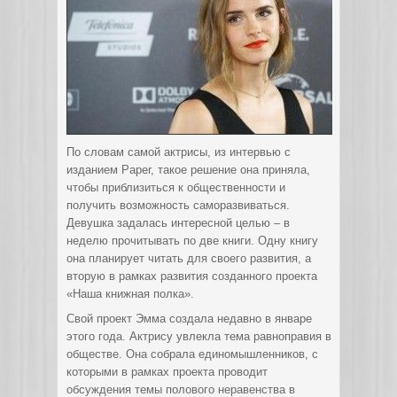
По словам самой актрисы, из интервью с
изданием Paper, такое решение она приняла,
чтобы приблизиться к общественности и
получить возможность саморазвиваться.
Девушка задалась интересной целью – в
неделю прочитывать по две книги. Одну книгу
она планирует читать для своего развития, а
вторую в рамках развития созданного проекта
«Наша книжная полка».
Свой проект Эмма создала недавно в январе
этого года. Актрису увлекла тема равноправия в
обществе. Она собрала единомышленников, с
которыми в рамках проекта проводит
обсуждения темы полового неравенства в