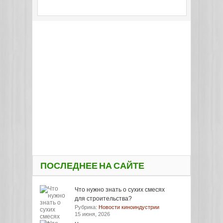
ПОСЛЕДНЕЕ НА САЙТЕ
Что нужно знать о сухих смесях
для строительства?
Рубрика:
Новости киноиндустрии
15 июня, 2026