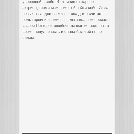
уверенной в себе. В отличие от карьеры
актрисы, феминизм помог ей найти себя. Из-за
новых взглядов на жизнь, она даже считает
роль героини Гермионы в легендарном сериале
«Гарри Поттере» ошибочным шагом, ведь на то
время популярность и слава были ей не по
силам.