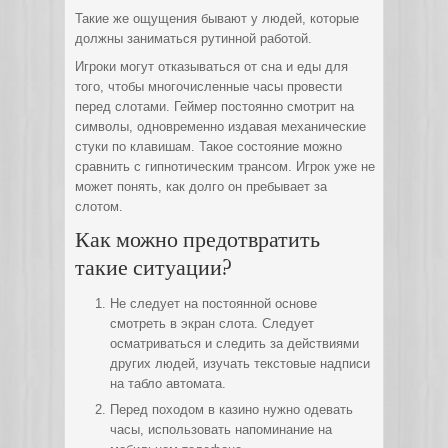
Такие же ощущения бывают у людей, которые
должны заниматься рутинной работой.
Игроки могут отказываться от сна и еды для
того, чтобы многочисленные часы провести
перед слотами. Геймер постоянно смотрит на
символы, одновременно издавая механические
стуки по клавишам. Такое состояние можно
сравнить с гипнотическим трансом. Игрок уже не
может понять, как долго он пребывает за
слотом.
Как можно предотвратить
такие ситуации?
Не следует на постоянной основе
смотреть в экран слота. Следует
осматриваться и следить за действиями
других людей, изучать текстовые надписи
на табло автомата.
Перед походом в казино нужно одевать
часы, использовать напоминание на