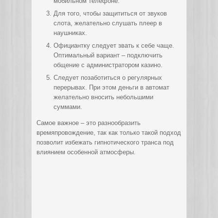
мобильном телефоне.
Для того, чтобы защититься от звуков
слота, желательно слушать плеер в
наушниках.
Официантку следует звать к себе чаще.
Оптимальный вариант – подключить
общение с администратором казино.
Следует позаботиться о регулярных
перерывах. При этом деньги в автомат
желательно вносить небольшими
суммами.
Самое важное – это разнообразить
времяпровождение, так как только такой подход
позволит избежать гипнотического транса под
влиянием особенной атмосферы.