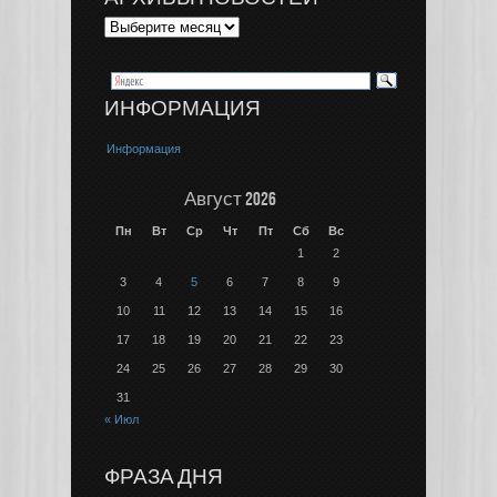
ИНФОРМАЦИЯ
Информация
Август 2026
Пн
Вт
Ср
Чт
Пт
Сб
Вс
1
2
3
4
5
6
7
8
9
10
11
12
13
14
15
16
17
18
19
20
21
22
23
24
25
26
27
28
29
30
31
« Июл
ФРАЗА ДНЯ