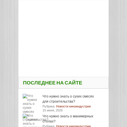
ПОСЛЕДНЕЕ НА САЙТЕ
Что нужно знать о сухих смесях
для строительства?
Рубрика:
Новости киноиндустрии
15 июня, 2026
Что нужно знать о маникюрных
столах?
Рубрика:
Новости киноиндустрии