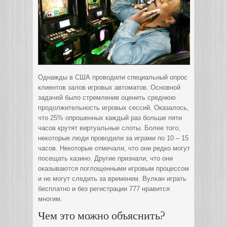
Однажды в США проводили специальный опрос
клиентов залов игровых автоматов. Основной
задачей было стремление оценить среднюю
продолжительность игровых сессий.
Оказалось,
что 25% опрошенных каждый раз больше пяти
часов крутят виртуальные слоты. Более того,
некоторые люди проводили за играми по 10 – 15
часов. Некоторые отмечали, что они редко могут
посещать казино. Другие признали, что они
оказываются поглощенными игровым процессом
и не могут следить за временем. Вулкан играть
бесплатно и без регистрации 777 нравится
многим.
Чем это можно объяснить?