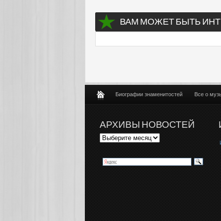
ВАМ МОЖЕТ БЫТЬ ИНТ
Биографии знаменитостей
Все о муз
АРХИВЫ НОВОСТЕЙ