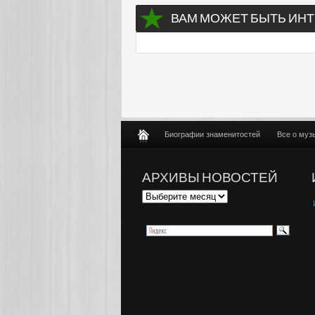
ВАМ МОЖЕТ БЫТЬ ИНТ
Биографии знаменитостей
Все о муз
АРХИВЫ НОВОСТЕЙ