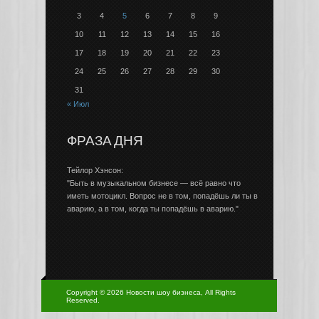
3
4
5
6
7
8
9
10
11
12
13
14
15
16
17
18
19
20
21
22
23
24
25
26
27
28
29
30
31
« Июл
ФРАЗА ДНЯ
Тейлор Хэнсон:
"Быть в музыкальном бизнесе — всё равно что
иметь мотоцикл. Вопрос не в том, попадёшь ли ты в
аварию, а в том, когда ты попадёшь в аварию."
Copyright © 2026 Новости шоу бизнеса, All Rights
Reserved.