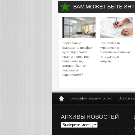
ВАМ МОЖЕТ БЫТЬ ИНТ
Зеркальные
Как написать
фасады на шкафах-
курсовую по
купе: идеальная
программированию:
практичность или
от задачи до
поверхность,
защиты
которая быстро
покроется
царапинами?
Биографии знаменитостей
Все о муз
АРХИВЫ НОВОСТЕЙ