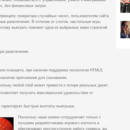
х, без финансовых затрат.
принципу генератора случайных чисел, пользователям сайта
ные развлечения. В отличие от слотов, настольные игры
этому выиграть поможет одна из выбранных вами стратегий.
оре развлечения:
или планшета, при наличии поддержки технологии HTML5;
 наличие приложения для скачивания;
кольку любой сбой может привести к потере реальных денег;
, позволяет получить максимальное удовольствие от
 гарантирует быстрые выплаты выигрыша.
Поскольку наше казино сотрудничает только с
лучшими разработчиками игрового контента и
обеспечивает круглосуточную работу сервиса, вы