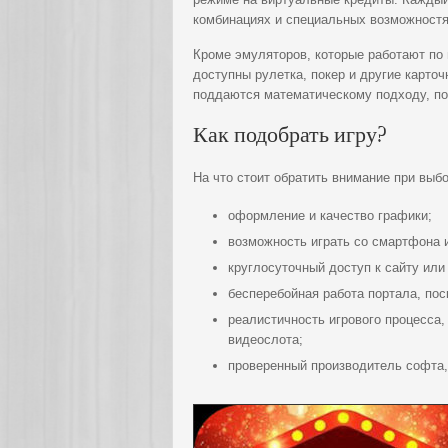
комбинациях и специальных возможностя
Кроме эмуляторов, которые работают по 
доступны рулетка, покер и другие карточ
поддаются математическому подходу, по
Как подобрать игру?
На что стоит обратить внимание при выб
оформление и качество графики;
возможность играть со смартфона 
круглосуточный доступ к сайту или
бесперебойная работа портала, пос
реалистичность игрового процесса
видеослота;
проверенный производитель софта,