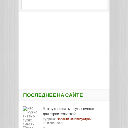
ПОСЛЕДНЕЕ НА САЙТЕ
Что нужно знать о сухих смесях
для строительства?
Рубрика:
Новости киноиндустрии
15 июня, 2026