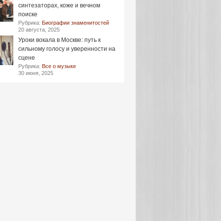
синтезаторах, коже и вечном
поиске
Рубрика:
Биографии знаменитостей
20 августа, 2025
Уроки вокала в Москве: путь к
сильному голосу и уверенности на
сцене
Рубрика:
Все о музыке
30 июня, 2025