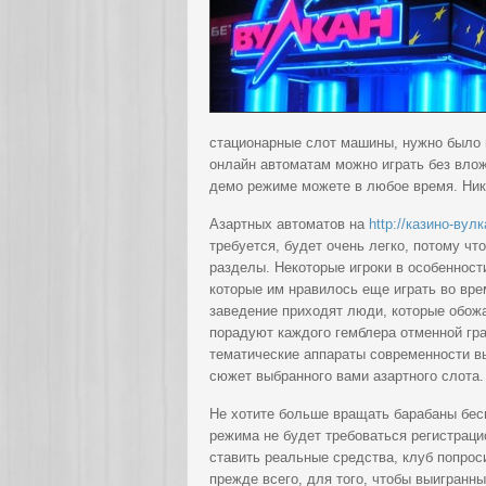
стационарные слот машины, нужно было и
онлайн автоматам можно играть без влож
демо режиме можете в любое время. Никт
Азартных автоматов на
http://казино-вулк
требуется, будет очень легко, потому чт
разделы. Некоторые игроки в особенност
которые им нравилось еще играть во вре
заведение приходят люди, которые обожа
порадуют каждого гемблера отменной гр
тематические аппараты современности вы
сюжет выбранного вами азартного слота.
Не хотите больше вращать барабаны бесп
режима не будет требоваться регистраци
ставить реальные средства, клуб попроси
прежде всего, для того, чтобы выигранны