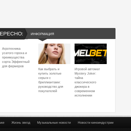
ЕРЕСНО:
ИНФОРМАЦИЯ
Агротехника
усатого гороха и
преимущества
сорта Эффектный
для фермеров
Как выбрать и
Игровой автомат
купить золотые
Mystery Joker:
серьги с
тайна
бриллиантами:
классического
руководство для
джокера в
покупателей
современном
исполнении
ыке
Жизнь звезд
Музыкальные новости
Новости киноиндустрии