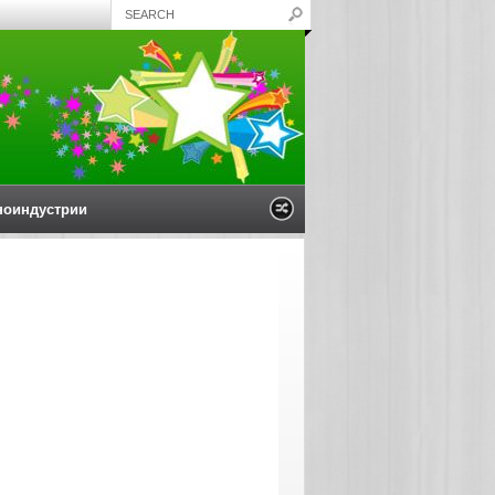
ноиндустрии