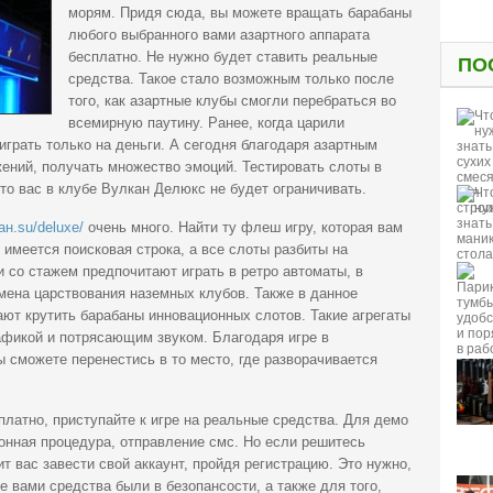
морям. Придя сюда, вы можете вращать барабаны
любого выбранного вами азартного аппарата
бесплатно.
Не нужно будет ставить реальные
ПО
средства. Такое стало возможным только после
того, как азартные клубы смогли перебраться во
всемирную паутину. Ранее, когда царили
грать только на деньги. А сегодня благодаря азартным
ений, получать множество эмоций. Тестировать слоты в
о вас в клубе Вулкан Делюкс не будет ограничивать.
ан.su/deluxe/
очень много. Найти ту флеш игру, которая вам
о имеется поисковая строка, а все слоты разбиты на
и со стажем предпочитают играть в ретро автоматы, в
мена царствования наземных клубов. Также в данное
ют крутить барабаны инновационных слотов. Такие агрегаты
афикой и потрясающим звуком. Благодаря игре в
 сможете перенестись в то место, где разворачивается
латно, приступайте к игре на реальные средства. Для демо
онная процедура, отправление смс. Но если решитесь
т вас завести свой аккаунт, пройдя регистрацию. Это нужно,
е вами средства были в безопансости, а также для того,