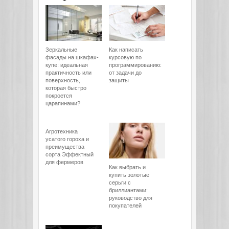
Зеркальные
Как написать
фасады на шкафах-
курсовую по
купе: идеальная
программированию:
практичность или
от задачи до
поверхность,
защиты
которая быстро
покроется
царапинами?
Агротехника
усатого гороха и
преимущества
сорта Эффектный
для фермеров
Как выбрать и
купить золотые
серьги с
бриллиантами:
руководство для
покупателей