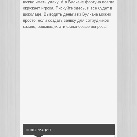
нужно иметь удачу. А в Вулкане фортуна всегда
окружает игрока. Рискуйте здесь, и все будет в
шоколаде. Выводить деньги из Вулкана можно
просто, если создать заявку для сотрудников
казино, решающих эти финансовые вопросы.
ИНФОРМАЦИЯ