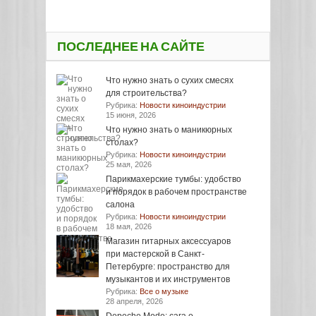
ПОСЛЕДНЕЕ НА САЙТЕ
Что нужно знать о сухих смесях
для строительства?
Рубрика:
Новости киноиндустрии
15 июня, 2026
Что нужно знать о маникюрных
столах?
Рубрика:
Новости киноиндустрии
25 мая, 2026
Парикмахерские тумбы: удобство
и порядок в рабочем пространстве
салона
Рубрика:
Новости киноиндустрии
18 мая, 2026
Магазин гитарных аксессуаров
при мастерской в Санкт-
Петербурге: пространство для
музыкантов и их инструментов
Рубрика:
Все о музыке
28 апреля, 2026