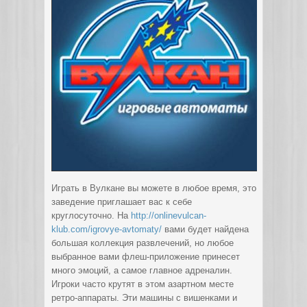
Играть в Вулкане вы можете в любое время, это
заведение приглашает вас к себе
круглосуточно.
На
http://onlinevulcan-
klub.com/igrovye-avtomaty/
вами будет найдена
большая коллекция развлечений, но любое
выбранное вами флеш-приложение принесет
много эмоций, а самое главное адреналин.
Игроки часто крутят в этом азартном месте
ретро-аппараты. Эти машины с вишенками и