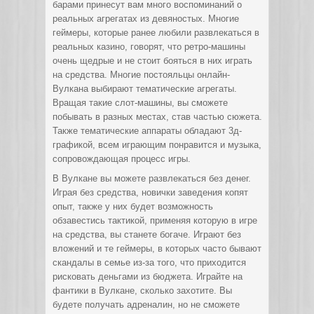
барами принесут вам много воспоминаний о
реальных агрегатах из девяностых. Многие
геймеры, которые ранее любили развлекаться в
реальных казино, говорят, что ретро-машины
очень щедрые и не стоит бояться в них играть
на средства. Многие постояльцы онлайн-
Вулкана выбирают тематические агрегаты.
Вращая такие слот-машины, вы сможете
побывать в разных местах, став частью сюжета.
Также тематические аппараты обладают 3д-
графикой, всем играющим понравится и музыка,
сопровождающая процесс игры.
В Вулкане вы можете развлекаться без денег.
Играя без средства, новички заведения копят
опыт, также у них будет возможность
обзавестись тактикой, применяя которую в игре
на средства, вы станете богаче. Играют без
вложений и те геймеры, в которых часто бывают
скандалы в семье из-за того, что приходится
рисковать деньгами из бюджета. Играйте на
фантики в Вулкане, сколько захотите. Вы
будете получать адреналин, но не сможете