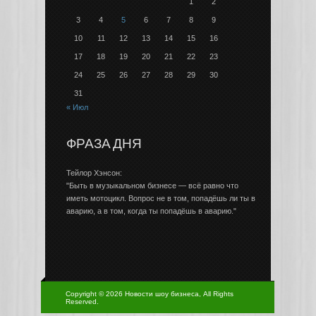
1
2
3
4
5
6
7
8
9
10
11
12
13
14
15
16
17
18
19
20
21
22
23
24
25
26
27
28
29
30
31
« Июл
ФРАЗА ДНЯ
Тейлор Хэнсон:
"Быть в музыкальном бизнесе — всё равно что
иметь мотоцикл. Вопрос не в том, попадёшь ли ты в
аварию, а в том, когда ты попадёшь в аварию."
Copyright © 2026 Новости шоу бизнеса, All Rights
Reserved.