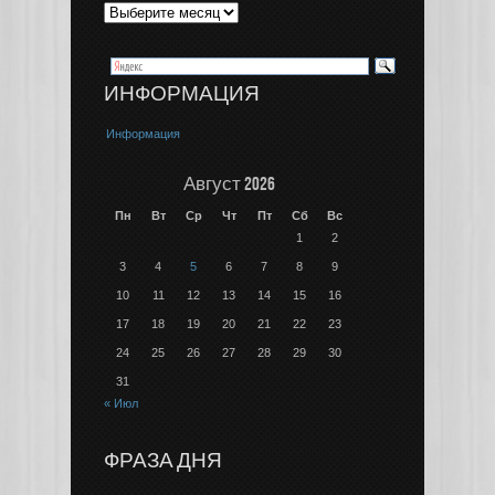
ИНФОРМАЦИЯ
Информация
Август 2026
Пн
Вт
Ср
Чт
Пт
Сб
Вс
1
2
3
4
5
6
7
8
9
10
11
12
13
14
15
16
17
18
19
20
21
22
23
24
25
26
27
28
29
30
31
« Июл
ФРАЗА ДНЯ