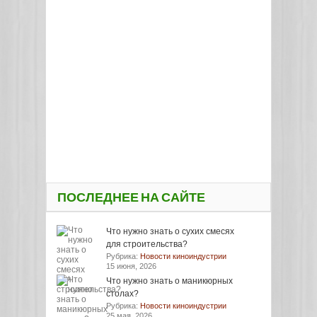
ПОСЛЕДНЕЕ НА САЙТЕ
Что нужно знать о сухих смесях
для строительства?
Рубрика:
Новости киноиндустрии
15 июня, 2026
Что нужно знать о маникюрных
столах?
Рубрика:
Новости киноиндустрии
25 мая, 2026