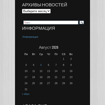
АРХИВЫ НОВОСТЕЙ
ИНФОРМАЦИЯ
Информация
Август 2026
Пн
Вт
Ср
Чт
Пт
Сб
Вс
1
2
3
4
5
6
7
8
9
10
11
12
13
14
15
16
17
18
19
20
21
22
23
24
25
26
27
28
29
30
31
« Июл