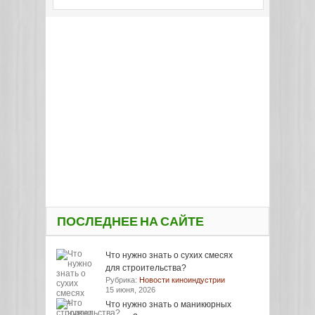
ПОСЛЕДНЕЕ НА САЙТЕ
Что нужно знать о сухих смесях
для строительства?
Рубрика:
Новости киноиндустрии
15 июня, 2026
Что нужно знать о маникюрных