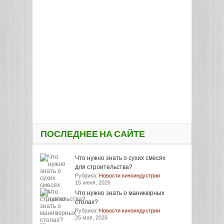
ПОСЛЕДНЕЕ НА САЙТЕ
Что нужно знать о сухих смесях
для строительства?
Рубрика:
Новости киноиндустрии
15 июня, 2026
Что нужно знать о маникюрных
столах?
Рубрика:
Новости киноиндустрии
25 мая, 2026