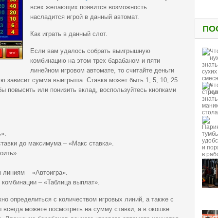
всех желающих появится возможность
насладится игрой в данный автомат.
ПО
Как играть в данный слот.
Если вам удалось собрать выигрышную
комбинацию на этом трех барабаном и пяти
линейном игровом автомате, то считайте деньги
ю зависит сумма выигрыша. Ставка может быть 1, 5, 10, 25
обы повысить или понизить вклад, воспользуйтесь кнопками
».
тавки до максимума – «Макс ставка».
оить».
 линиям – «Автоигра».
 комбинации – «Таблица выплат».
жно определиться с количеством игровых линий, а также с
ы всегда можете посмотреть на сумму ставки, а в окошке