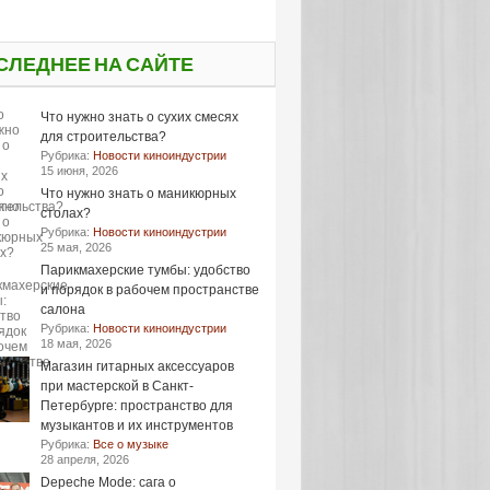
СЛЕДНЕЕ НА САЙТЕ
Что нужно знать о сухих смесях
для строительства?
Рубрика:
Новости киноиндустрии
15 июня, 2026
Что нужно знать о маникюрных
столах?
Рубрика:
Новости киноиндустрии
25 мая, 2026
Парикмахерские тумбы: удобство
и порядок в рабочем пространстве
салона
Рубрика:
Новости киноиндустрии
18 мая, 2026
Магазин гитарных аксессуаров
при мастерской в Санкт-
Петербурге: пространство для
музыкантов и их инструментов
Рубрика:
Все о музыке
28 апреля, 2026
Depeche Mode: сага о