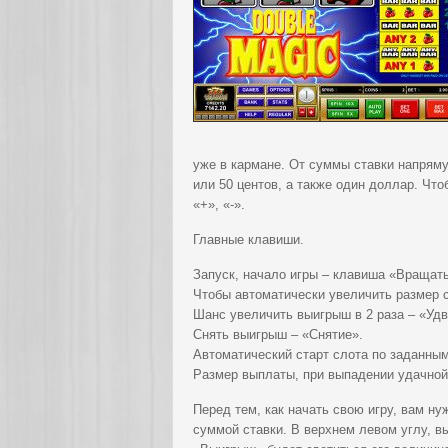
уже в кармане. От суммы ставки напряму
или 50 центов, а также один доллар. Чт
«+», «-».
Главные клавиши.
Запуск, начало игры – клавиша «Вращать
Чтобы автоматически увеличить размер с
Шанс увеличить выигрыш в 2 раза – «Удв
Снять выигрыш – «Снятие».
Автоматический старт слота по заданным
Размер выплаты, при выпадении удачной
Перед тем, как начать свою игру, вам ну
суммой ставки. В верхнем левом углу, в