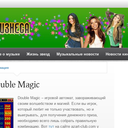
е о музыке
Жизнь звезд
Музыкальные новости
Новости ки
мация
uble Magic
Double Magic – игровой автомат, завораживающий
своим волшебством и магией. Если вы игрок,
который любит не только участвовать, но и
выигрывать, для получения денежного приза,
необходимо всего лишь собрать правильную
комбинацию.
Вот
тут
на сайте azart-club.com у