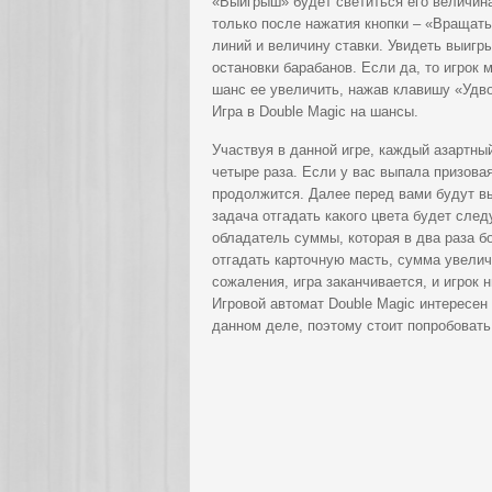
«Выигрыш» будет светиться его величина
только после нажатия кнопки – «Вращать
линий и величину ставки. Увидеть выигр
остановки барабанов. Если да, то игрок
шанс ее увеличить, нажав клавишу «Удво
Игра в Double Magic на шансы.
Участвуя в данной игре, каждый азартны
четыре раза. Если у вас выпала призовая
продолжится. Далее перед вами будут вы
задача отгадать какого цвета будет след
обладатель суммы, которая в два раза б
отгадать карточную масть, сумма увеличи
сожаления, игра заканчивается, и игрок 
Игровой автомат Double Magic интересен
данном деле, поэтому стоит попробовать