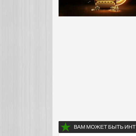
ВАМ МОЖЕТ БЫТЬ ИНТ