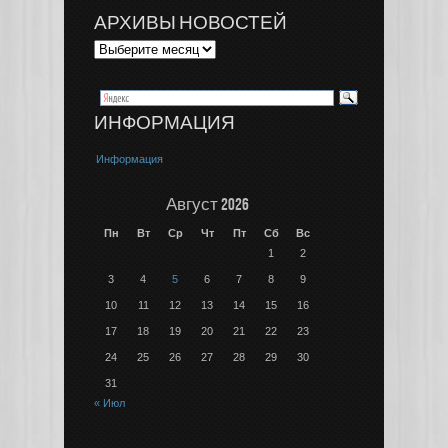
АРХИВЫ НОВОСТЕЙ
ИНФОРМАЦИЯ
Информация
Август 2026
Пн
Вт
Ср
Чт
Пт
Сб
Вс
1
2
3
4
5
6
7
8
9
10
11
12
13
14
15
16
17
18
19
20
21
22
23
24
25
26
27
28
29
30
31
« Июл