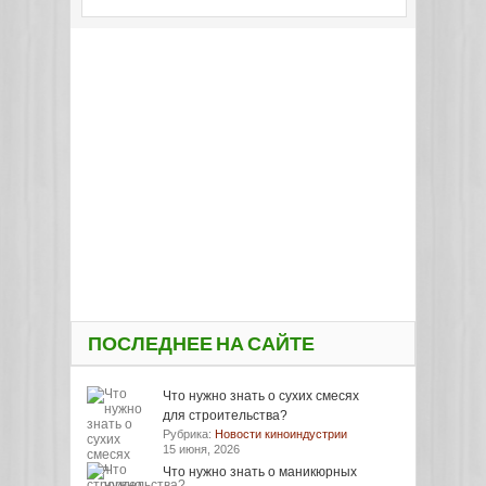
ПОСЛЕДНЕЕ НА САЙТЕ
Что нужно знать о сухих смесях
для строительства?
Рубрика:
Новости киноиндустрии
15 июня, 2026
Что нужно знать о маникюрных