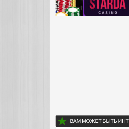
ВАМ МОЖЕТ БЫТЬ ИНТ