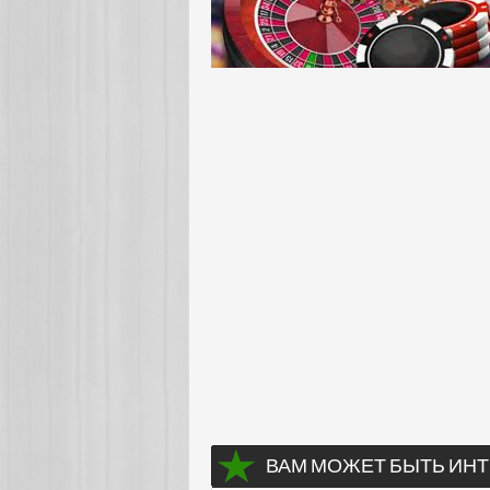
ВАМ МОЖЕТ БЫТЬ ИНТ