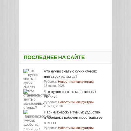
ПОСЛЕДНЕЕ НА САЙТЕ
Что нужно знать о сухих смесях
для строительства?
Рубрика:
Новости киноиндустрии
15 июня, 2026
Что нужно знать о маникюрных
столах?
Рубрика:
Новости киноиндустрии
25 мая, 2026
Парикмахерские тумбы: удобство
и порядок в рабочем пространстве
салона
Рубрика:
Новости киноиндустрии