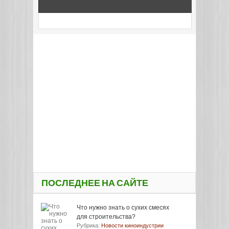
ПОСЛЕДНЕЕ НА САЙТЕ
Что нужно знать о сухих смесях
для строительства?
Рубрика:
Новости киноиндустрии