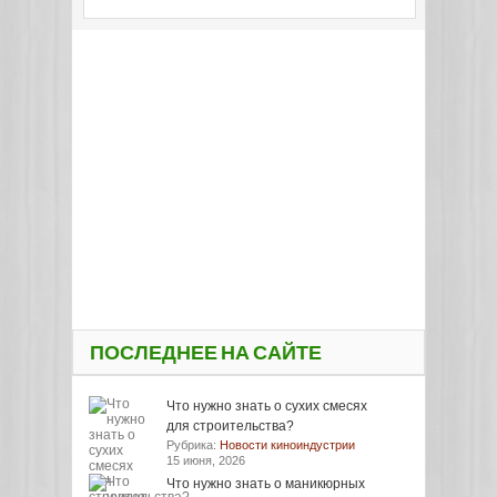
ПОСЛЕДНЕЕ НА САЙТЕ
Что нужно знать о сухих смесях
для строительства?
Рубрика:
Новости киноиндустрии
15 июня, 2026
Что нужно знать о маникюрных