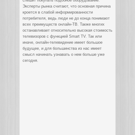
спешит покупать подобное оборудование.
Эксперты рынка считают, что основная причина
кроется в слабой информированности
потребителя, ведь люди не до конца понимают
всех преимуществ онлайн-ТВ. Также многих
останавливает относительно высокая стоимость
телевизоров с функцией Smart TV. Так или
иначе, онлайн-телевидение имеет большое
будущее, и для большинства из нас имеет
смысл начинать узнавать о нем больше уже
сегодня.