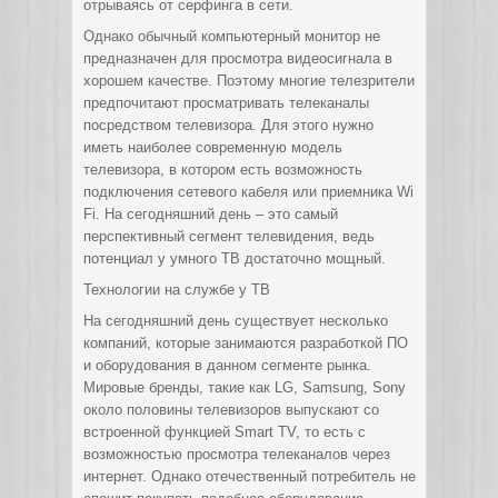
отрываясь от серфинга в сети.
Однако обычный компьютерный монитор не
предназначен для просмотра видеосигнала в
хорошем качестве. Поэтому многие телезрители
предпочитают просматривать телеканалы
посредством телевизора. Для этого нужно
иметь наиболее современную модель
телевизора, в котором есть возможность
подключения сетевого кабеля или приемника Wi
Fi. На сегодняшний день – это самый
перспективный сегмент телевидения, ведь
потенциал у умного ТВ достаточно мощный.
Технологии на службе у ТВ
На сегодняшний день существует несколько
компаний, которые занимаются разработкой ПО
и оборудования в данном сегменте рынка.
Мировые бренды, такие как LG, Samsung, Sony
около половины телевизоров выпускают со
встроенной функцией Smart TV, то есть с
возможностью просмотра телеканалов через
интернет. Однако отечественный потребитель не