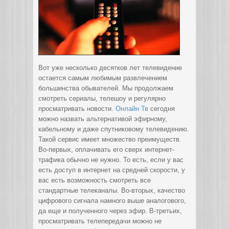
Вот уже несколько десятков лет телевидение
остается самым любимым развлечением
большинства обывателей. Мы продолжаем
смотреть сериалы, телешоу и регулярно
просматривать новости
.
Онлайн Тв
сегодня
можно назвать альтернативой эфирному,
кабельному и даже спутниковому телевидению.
Такой сервис имеет множество преимуществ.
Во-первых, оплачивать его сверх интернет-
трафика обычно не нужно. То есть, если у вас
есть доступ в интернет на средней скорости, у
вас есть возможность смотреть все
стандартные телеканалы. Во-вторых, качество
цифрового сигнала намного выше аналогового,
да еще и полученного через эфир. В-третьих,
просматривать телепередачи можно не