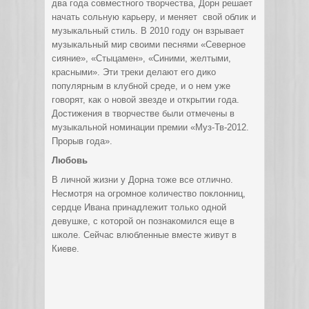
два года совместного творчества, Дорн решает
начать сольную карьеру, и меняет свой облик и
музыкальный стиль. В 2010 году он взрывает
музыкальный мир своими песнями «Северное
сияние», «Стыцамен», «Синими, желтыми,
красными». Эти треки делают его дико
популярным в клубной среде, и о нем уже
говорят, как о новой звезде и открытии года.
Достижения в творчестве были отмечены в
музыкальной номинации премии «Муз-Тв-2012.
Прорыв года».
Любовь
В личной жизни у Дорна тоже все отлично.
Несмотря на огромное количество поклонниц,
сердце Ивана принадлежит только одной
девушке, с которой он познакомился еще в
школе. Сейчас влюбленные вместе живут в
Киеве.