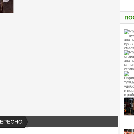
ПО
ЕРЕСНО: