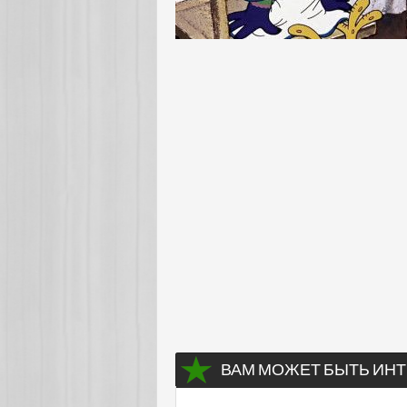
ВАМ МОЖЕТ БЫТЬ ИНТ